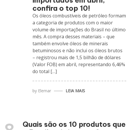
importados em abril;
confira o top 10!
Os óleos combustíveis de petróleo formam
a categoria de produtos com o maior
volume de importações do Brasil no último
mês. A compra desses materiais – que
também envolve óleos de minerais
betuminosos e não inclui os óleos brutos
– registrou mais de 1,5 bilhão de dólares
(Valor FOB) em abril, representando 6,46%
do total […]
by
Elemar
LEIA MAIS
Quais são os 10 produtos que