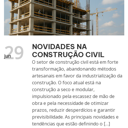
29
NOVIDADES NA
CONSTRUÇÃO CIVIL
jun
O setor de construção civil está em forte
transformação, abandonando métodos
artesanais em favor da industrialização da
construção. O foco atual está na
construção a seco e modular,
impulsionado pela escassez de mão de
obra e pela necessidade de otimizar
prazos, reduzir desperdícios e garantir
previsibilidade. As principais novidades e
tendências que estão definindo o […]