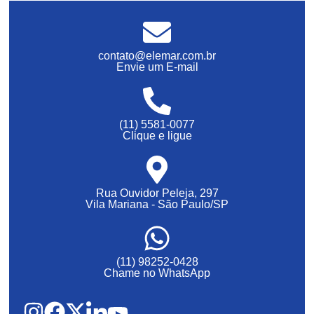
contato@elemar.com.br
Envie um E-mail
(11) 5581-0077
Clique e ligue
Rua Ouvidor Peleja, 297
Vila Mariana - São Paulo/SP
(11) 98252-0428
Chame no WhatsApp