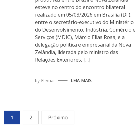
esteve no centro do encontro bilateral
realizado em 05/03/2026 em Brasília (DF),
entre o secretário-executivo do Ministério
do Desenvolvimento, Indústria, Comércio e
Serviços (MDIC), Márcio Elias Rosa, e a
delegação política e empresarial da Nova
Zelândia, liderada pelo ministro das
Relações Exteriores, […]
by
Elemar
LEIA MAIS
1
2
Próximo