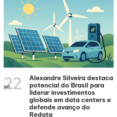
22
Alexandre Silveira destaca
potencial do Brasil para
jun
liderar investimentos
globais em data centers e
defende avanço do
Redata