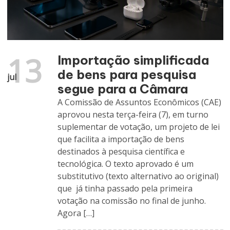
13
Importação simplificada
de bens para pesquisa
jul
segue para a Câmara
A Comissão de Assuntos Econômicos (CAE)
aprovou nesta terça-feira (7), em turno
suplementar de votação, um projeto de lei
que facilita a importação de bens
destinados à pesquisa científica e
tecnológica. O texto aprovado é um
substitutivo (texto alternativo ao original)
que já tinha passado pela primeira
votação na comissão no final de junho.
Agora […]