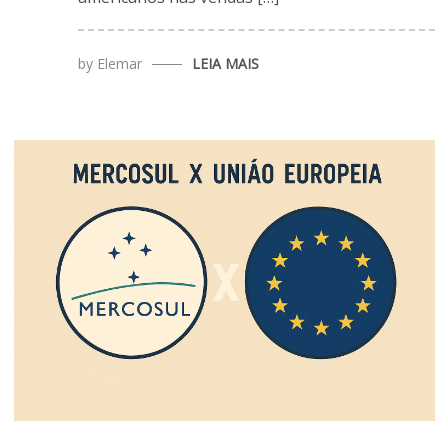
by
Elemar
LEIA MAIS