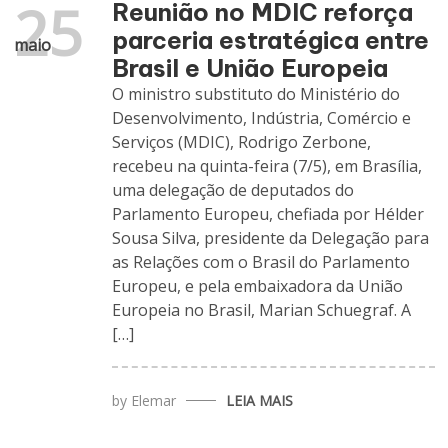
25
Reunião no MDIC reforça
parceria estratégica entre
maio
Brasil e União Europeia
O ministro substituto do Ministério do
Desenvolvimento, Indústria, Comércio e
Serviços (MDIC), Rodrigo Zerbone,
recebeu na quinta-feira (7/5), em Brasília,
uma delegação de deputados do
Parlamento Europeu, chefiada por Hélder
Sousa Silva, presidente da Delegação para
as Relações com o Brasil do Parlamento
Europeu, e pela embaixadora da União
Europeia no Brasil, Marian Schuegraf. A
[…]
by
Elemar
LEIA MAIS