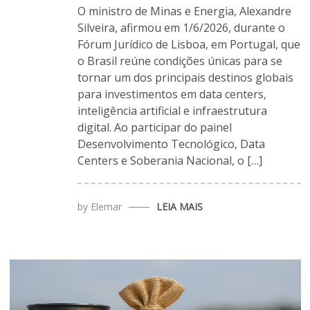
O ministro de Minas e Energia, Alexandre
Silveira, afirmou em 1/6/2026, durante o
Fórum Jurídico de Lisboa, em Portugal, que
o Brasil reúne condições únicas para se
tornar um dos principais destinos globais
para investimentos em data centers,
inteligência artificial e infraestrutura
digital. Ao participar do painel
Desenvolvimento Tecnológico, Data
Centers e Soberania Nacional, o […]
by
Elemar
LEIA MAIS