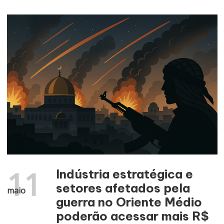
11
Indústria estratégica e
setores afetados pela
maio
guerra no Oriente Médio
poderão acessar mais R$