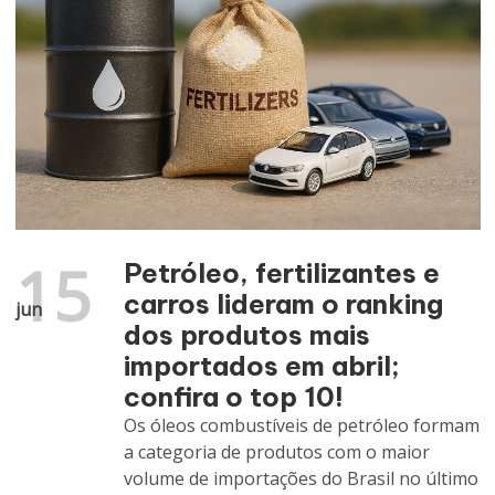
15
Petróleo, fertilizantes e
carros lideram o ranking
jun
dos produtos mais
importados em abril;
confira o top 10!
Os óleos combustíveis de petróleo formam
a categoria de produtos com o maior
volume de importações do Brasil no último