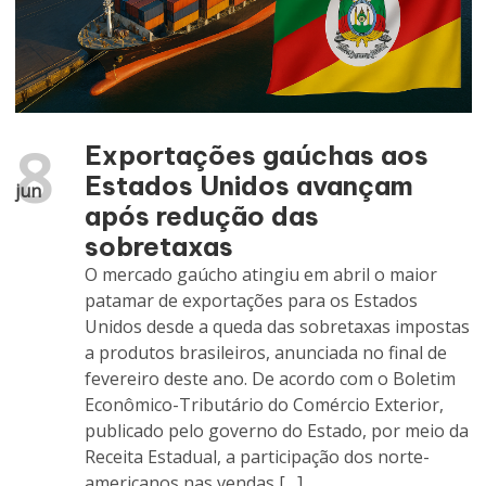
8
Exportações gaúchas aos
Estados Unidos avançam
jun
após redução das
sobretaxas
O mercado gaúcho atingiu em abril o maior
patamar de exportações para os Estados
Unidos desde a queda das sobretaxas impostas
a produtos brasileiros, anunciada no final de
fevereiro deste ano. De acordo com o Boletim
Econômico-Tributário do Comércio Exterior,
publicado pelo governo do Estado, por meio da
Receita Estadual, a participação dos norte-
americanos nas vendas […]