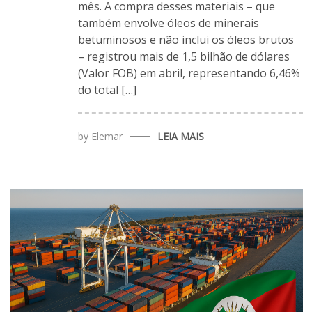
mês. A compra desses materiais – que
também envolve óleos de minerais
betuminosos e não inclui os óleos brutos
– registrou mais de 1,5 bilhão de dólares
(Valor FOB) em abril, representando 6,46%
do total […]
by
Elemar
LEIA MAIS