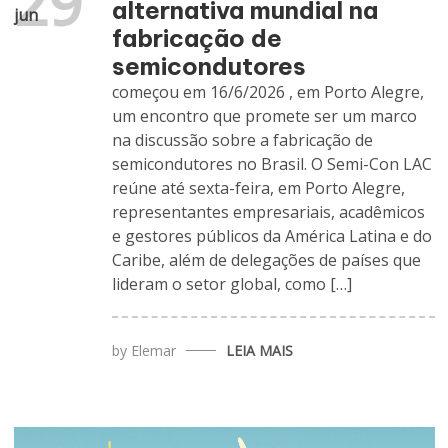
29
alternativa mundial na
jun
fabricação de
semicondutores
começou em 16/6/2026 , em Porto Alegre,
um encontro que promete ser um marco
na discussão sobre a fabricação de
semicondutores no Brasil. O Semi-Con LAC
reúne até sexta-feira, em Porto Alegre,
representantes empresariais, acadêmicos
e gestores públicos da América Latina e do
Caribe, além de delegações de países que
lideram o setor global, como […]
by
Elemar
LEIA MAIS