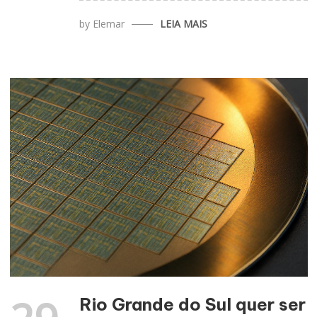
by
Elemar
LEIA MAIS
Rio Grande do Sul quer ser