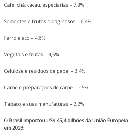
Café, chá, cacau, especiarias – 7,8%
Sementes e frutos oleaginosos – 6,4%
Ferro e aço – 4,6%
Vegetais e frutas – 4,5%
Celulose e resíduos de papel – 3,4%
Carne e preparações de carne – 2,5%
Tabaco e suas manufaturas – 2,2%
O Brasil importou US$ 45,4 bilhões da União Europeia
em 2023: