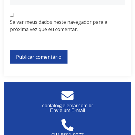
Salvar meus dados neste navegador para a
próxima vez que eu comentar.
contato@elemar.com.br
Envie um E-mail