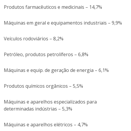
Produtos farmacêuticos e medicinais – 14,7%
Máquinas em geral e equipamentos industriais – 9,9%
Veículos rodoviários – 8,2%
Petróleo, produtos petrolíferos – 6,8%
Máquinas e equip. de geração de energia – 6,1%
Produtos químicos orgânicos – 5,5%
Máquinas e aparelhos especializados para
determinadas indústrias – 5,3%
Máquinas e aparelhos elétricos – 4,7%