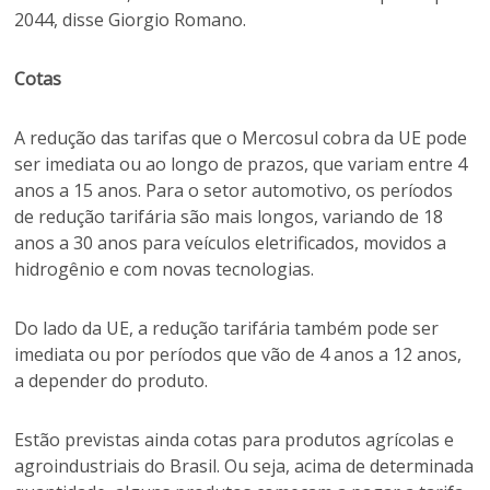
2044, disse Giorgio Romano.
Cotas
A redução das tarifas que o Mercosul cobra da UE pode
ser imediata ou ao longo de prazos, que variam entre 4
anos a 15 anos. Para o setor automotivo, os períodos
de redução tarifária são mais longos, variando de 18
anos a 30 anos para veículos eletrificados, movidos a
hidrogênio e com novas tecnologias.
Do lado da UE, a redução tarifária também pode ser
imediata ou por períodos que vão de 4 anos a 12 anos,
a depender do produto.
Estão previstas ainda cotas para produtos agrícolas e
agroindustriais do Brasil. Ou seja, acima de determinada