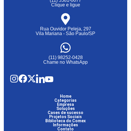
(11) 5581-0077
Clique e ligue
Rua Ouvidor Peleja, 297
Vila Mariana - São Paulo/SP
(11) 98252-0428
Chame no WhatsApp
Home
Categorias
Empresa
Soluções
Cases de sucesso
Projetos Sociais
Biblioteca do Comex
Informações
Contato