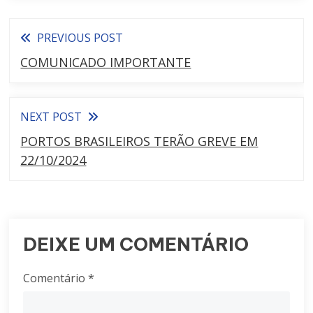
PREVIOUS POST
COMUNICADO IMPORTANTE
NEXT POST
PORTOS BRASILEIROS TERÃO GREVE EM
22/10/2024
DEIXE UM COMENTÁRIO
Comentário
*