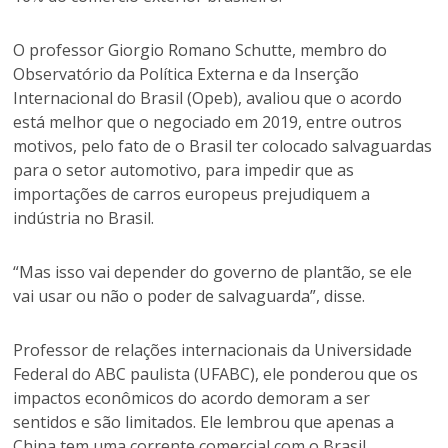
O professor Giorgio Romano Schutte, membro do
Observatório da Política Externa e da Inserção
Internacional do Brasil (Opeb), avaliou que o acordo
está melhor que o negociado em 2019, entre outros
motivos, pelo fato de o Brasil ter colocado salvaguardas
para o setor automotivo, para impedir que as
importações de carros europeus prejudiquem a
indústria no Brasil.
“Mas isso vai depender do governo de plantão, se ele
vai usar ou não o poder de salvaguarda”, disse.
Professor de relações internacionais da Universidade
Federal do ABC paulista (UFABC), ele ponderou que os
impactos econômicos do acordo demoram a ser
sentidos e são limitados. Ele lembrou que apenas a
China tem uma corrente comercial com o Brasil