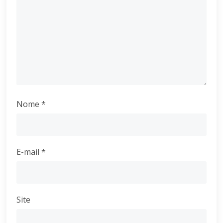
Nome
*
E-mail
*
Site