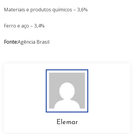
Materiais e produtos químicos – 3,6%
Ferro e aço – 3,4%
Fonte:
Agência Brasil
Elemar