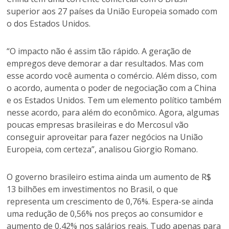
superior aos 27 países da União Europeia somado com
o dos Estados Unidos.
“O impacto não é assim tão rápido. A geração de
empregos deve demorar a dar resultados. Mas com
esse acordo você aumenta o comércio. Além disso, com
o acordo, aumenta o poder de negociação com a China
e os Estados Unidos. Tem um elemento político também
nesse acordo, para além do econômico. Agora, algumas
poucas empresas brasileiras e do Mercosul vão
conseguir aproveitar para fazer negócios na União
Europeia, com certeza”, analisou Giorgio Romano.
O governo brasileiro estima ainda um aumento de R$
13 bilhões em investimentos no Brasil, o que
representa um crescimento de 0,76%. Espera-se ainda
uma redução de 0,56% nos preços ao consumidor e
aumento de 0,42% nos salários reais. Tudo apenas para