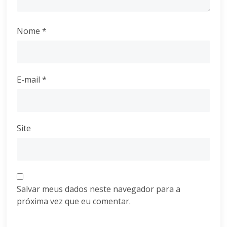
Nome
*
E-mail
*
Site
Salvar meus dados neste navegador para a
próxima vez que eu comentar.