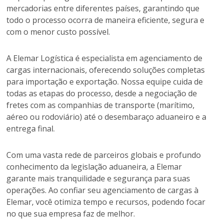
mercadorias entre diferentes países, garantindo que
todo o processo ocorra de maneira eficiente, segura e
com o menor custo possível.
A Elemar Logística é especialista em agenciamento de
cargas internacionais, oferecendo soluções completas
para importação e exportação. Nossa equipe cuida de
todas as etapas do processo, desde a negociação de
fretes com as companhias de transporte (marítimo,
aéreo ou rodoviário) até o desembaraço aduaneiro e a
entrega final.
Com uma vasta rede de parceiros globais e profundo
conhecimento da legislação aduaneira, a Elemar
garante mais tranquilidade e segurança para suas
operações. Ao confiar seu agenciamento de cargas à
Elemar, você otimiza tempo e recursos, podendo focar
no que sua empresa faz de melhor.