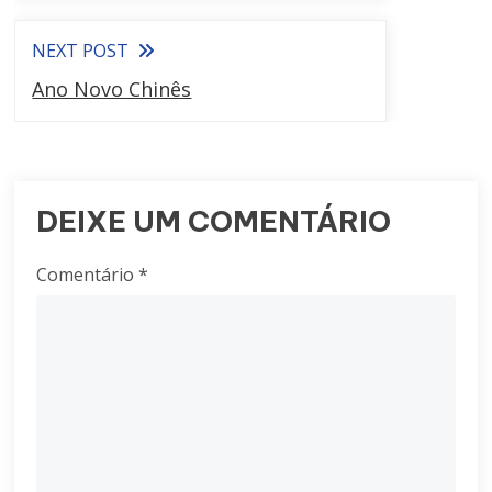
NEXT POST
Ano Novo Chinês
DEIXE UM COMENTÁRIO
Comentário
*