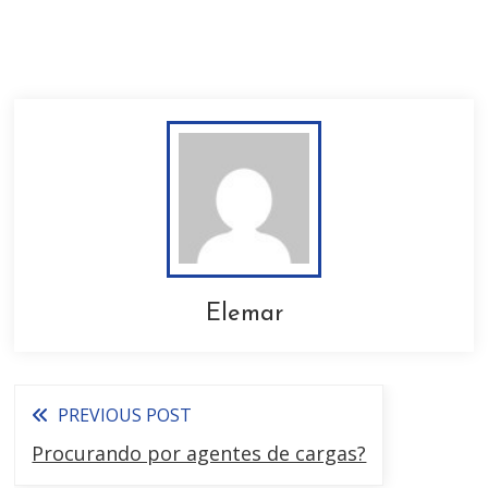
Elemar
PREVIOUS POST
Procurando por agentes de cargas?