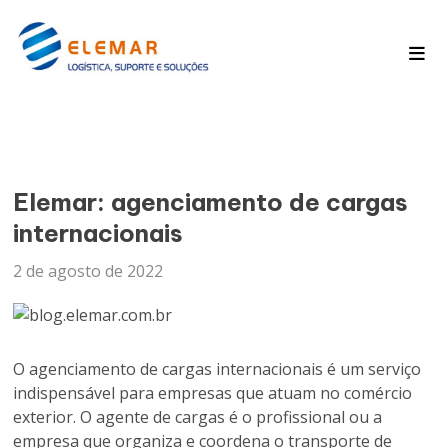
Pagina Inicial
Blog
Elemar: agenciamento de cargas
internacionais
2 de agosto de 2022
O agenciamento de cargas internacionais é um serviço
indispensável para empresas que atuam no comércio
exterior. O agente de cargas é o profissional ou a
empresa que organiza e coordena o transporte de