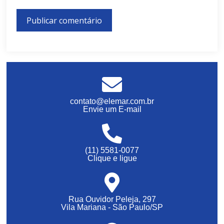
contato@elemar.com.br
Envie um E-mail
(11) 5581-0077
Clique e ligue
Rua Ouvidor Peleja, 297
Vila Mariana - São Paulo/SP