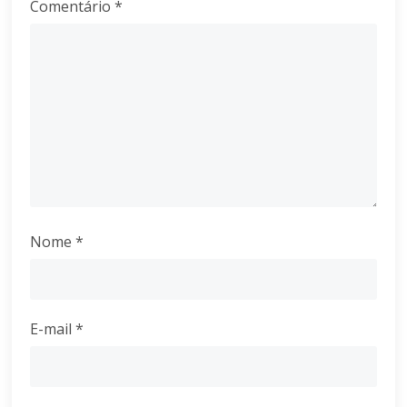
Comentário
*
Nome
*
E-mail
*