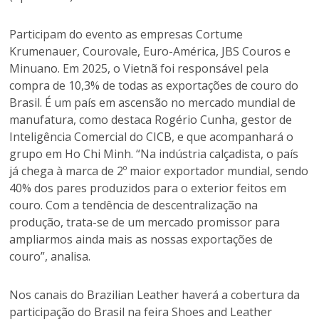
Participam do evento as empresas Cortume
Krumenauer, Courovale, Euro-América, JBS Couros e
Minuano. Em 2025, o Vietnã foi responsável pela
compra de 10,3% de todas as exportações de couro do
Brasil. É um país em ascensão no mercado mundial de
manufatura, como destaca Rogério Cunha, gestor de
Inteligência Comercial do CICB, e que acompanhará o
grupo em Ho Chi Minh. “Na indústria calçadista, o país
já chega à marca de 2º maior exportador mundial, sendo
40% dos pares produzidos para o exterior feitos em
couro. Com a tendência de descentralização na
produção, trata-se de um mercado promissor para
ampliarmos ainda mais as nossas exportações de
couro”, analisa.
Nos canais do Brazilian Leather haverá a cobertura da
participação do Brasil na feira Shoes and Leather