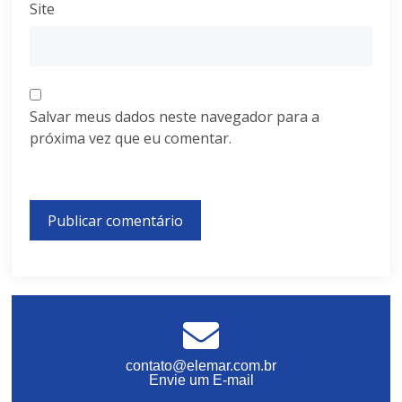
Site
Salvar meus dados neste navegador para a
próxima vez que eu comentar.
contato@elemar.com.br
Envie um E-mail