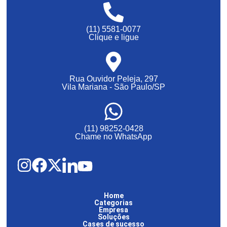
(11) 5581-0077
Clique e ligue
Rua Ouvidor Peleja, 297
Vila Mariana - São Paulo/SP
(11) 98252-0428
Chame no WhatsApp
Home
Categorias
Empresa
Soluções
Cases de sucesso