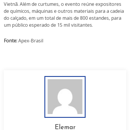
Vietnã. Além de curtumes, o evento reúne expositores
de químicos, máquinas e outros materiais para a cadeia
do calçado, em um total de mais de 800 estandes, para
um público esperado de 15 mil visitantes.
Fonte:
Apex-Brasil
Elemar