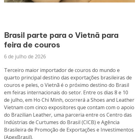
Brasil parte para o Vietnã para
feira de couros
6 de julho de 2026
Terceiro maior importador de couros do mundo e
quarto principal destino das exportações brasileiras de
couros e peles, o Vietnã é o próximo destino do Brasil
em feiras internacionais do setor. Entre os dias 8 e 10
de julho, em Ho Chi Minh, ocorrerá a Shoes and Leather
Vietnam com cinco expositores que contam com o apoio
do Brazilian Leather, uma parceria entre os Centro das
Indústrias de Curtumes do Brasil (CICB) e Agência
Brasileira de Promoção de Exportações e Investimentos
(ApexBrasil).