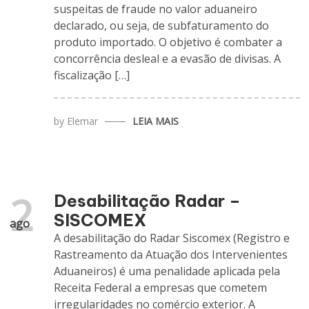
suspeitas de fraude no valor aduaneiro
declarado, ou seja, de subfaturamento do
produto importado. O objetivo é combater a
concorrência desleal e a evasão de divisas. A
fiscalização […]
by
Elemar
LEIA MAIS
2
Desabilitação Radar –
SISCOMEX
ago
A desabilitação do Radar Siscomex (Registro e
Rastreamento da Atuação dos Intervenientes
Aduaneiros) é uma penalidade aplicada pela
Receita Federal a empresas que cometem
irregularidades no comércio exterior. A