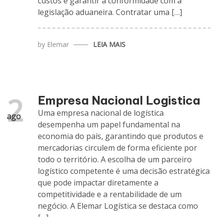
custos e garantir a conformidade com a
legislação aduaneira. Contratar uma […]
by
Elemar
LEIA MAIS
2
Empresa Nacional Logistica
Uma empresa nacional de logística
ago
desempenha um papel fundamental na
economia do país, garantindo que produtos e
mercadorias circulem de forma eficiente por
todo o território. A escolha de um parceiro
logístico competente é uma decisão estratégica
que pode impactar diretamente a
competitividade e a rentabilidade de um
negócio. A Elemar Logística se destaca como