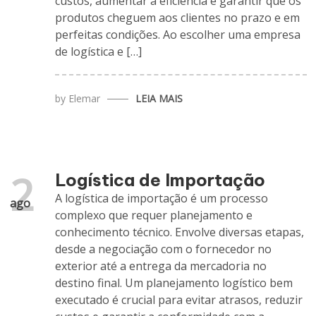
custos, aumentar a eficiência e garantir que os
produtos cheguem aos clientes no prazo e em
perfeitas condições. Ao escolher uma empresa
de logística e […]
by
Elemar
LEIA MAIS
2
Logística de Importação
A logística de importação é um processo
ago
complexo que requer planejamento e
conhecimento técnico. Envolve diversas etapas,
desde a negociação com o fornecedor no
exterior até a entrega da mercadoria no
destino final. Um planejamento logístico bem
executado é crucial para evitar atrasos, reduzir