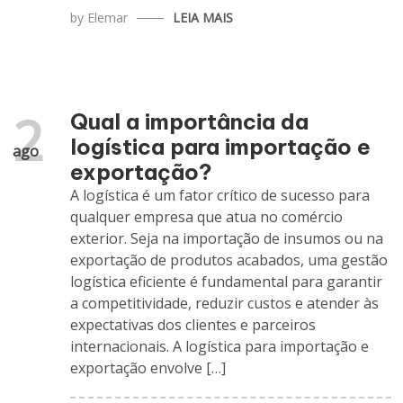
by
Elemar
LEIA MAIS
2
Qual a importância da
logística para importação e
ago
exportação?
A logística é um fator crítico de sucesso para
qualquer empresa que atua no comércio
exterior. Seja na importação de insumos ou na
exportação de produtos acabados, uma gestão
logística eficiente é fundamental para garantir
a competitividade, reduzir custos e atender às
expectativas dos clientes e parceiros
internacionais. A logística para importação e
exportação envolve […]