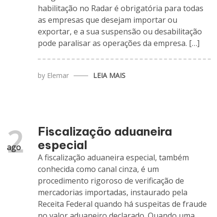
habilitação no Radar é obrigatória para todas
as empresas que desejam importar ou
exportar, e a sua suspensão ou desabilitação
pode paralisar as operações da empresa. […]
by
Elemar
LEIA MAIS
2
Fiscalização aduaneira
especial
ago
A fiscalização aduaneira especial, também
conhecida como canal cinza, é um
procedimento rigoroso de verificação de
mercadorias importadas, instaurado pela
Receita Federal quando há suspeitas de fraude
no valor aduaneiro declarado. Quando uma