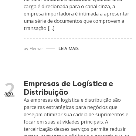
carga é direcionada para o canal cinza, a
empresa importadora é intimada a apresentar
uma série de documentos que comprovem a
transação […]
by
Elemar
LEIA MAIS
2
Empresas de Logística e
Distribuição
ago
As empresas de logística e distribuição são
parceiras estratégicas para negócios que
desejam otimizar sua cadeia de suprimentos e
focar em suas atividades principais. A
terceirização desses serviços permite reduzir