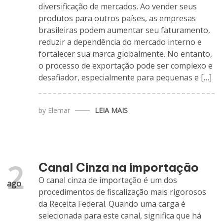
diversificação de mercados. Ao vender seus
produtos para outros países, as empresas
brasileiras podem aumentar seu faturamento,
reduzir a dependência do mercado interno e
fortalecer sua marca globalmente. No entanto,
o processo de exportação pode ser complexo e
desafiador, especialmente para pequenas e […]
by
Elemar
LEIA MAIS
2
Canal Cinza na importação
O canal cinza de importação é um dos
ago
procedimentos de fiscalização mais rigorosos
da Receita Federal. Quando uma carga é
selecionada para este canal, significa que há