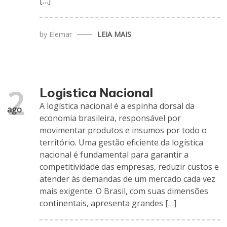
[…]
by
Elemar
LEIA MAIS
2
Logistica Nacional
A logística nacional é a espinha dorsal da
ago
economia brasileira, responsável por
movimentar produtos e insumos por todo o
território. Uma gestão eficiente da logística
nacional é fundamental para garantir a
competitividade das empresas, reduzir custos e
atender às demandas de um mercado cada vez
mais exigente. O Brasil, com suas dimensões
continentais, apresenta grandes […]