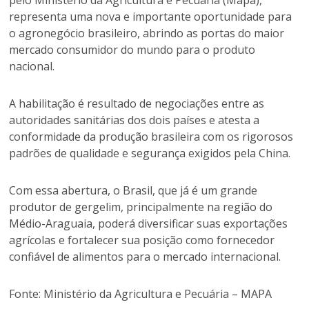
pelo Ministério da Agricultura e Pecuária (Mapa),
representa uma nova e importante oportunidade para
o agronegócio brasileiro, abrindo as portas do maior
mercado consumidor do mundo para o produto
nacional.
A habilitação é resultado de negociações entre as
autoridades sanitárias dos dois países e atesta a
conformidade da produção brasileira com os rigorosos
padrões de qualidade e segurança exigidos pela China.
Com essa abertura, o Brasil, que já é um grande
produtor de gergelim, principalmente na região do
Médio-Araguaia, poderá diversificar suas exportações
agrícolas e fortalecer sua posição como fornecedor
confiável de alimentos para o mercado internacional.
Fonte: Ministério da Agricultura e Pecuária – MAPA