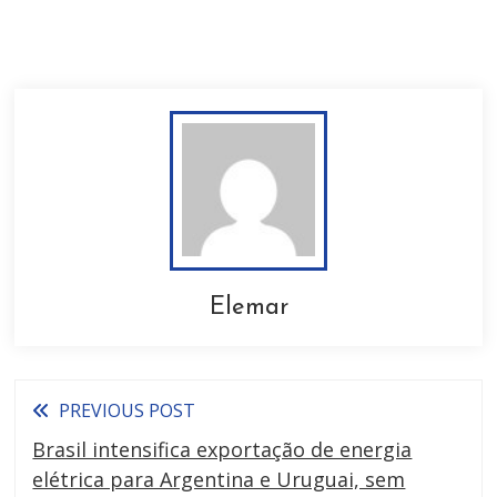
Elemar
PREVIOUS POST
Brasil intensifica exportação de energia
elétrica para Argentina e Uruguai, sem