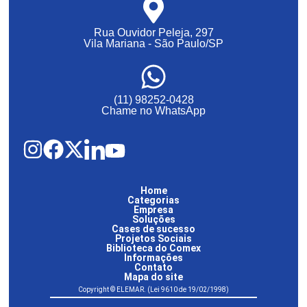
Rua Ouvidor Peleja, 297
Vila Mariana - São Paulo/SP
(11) 98252-0428
Chame no WhatsApp
Home
Categorias
Empresa
Soluções
Cases de sucesso
Projetos Sociais
Biblioteca do Comex
Informações
Contato
Mapa do site
Copyright © ELEMAR. (Lei 9610 de 19/02/1998)