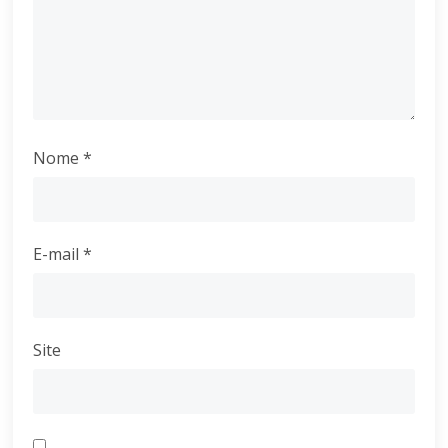
Nome
*
E-mail
*
Site