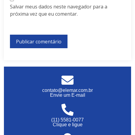
Salvar meus dados neste navegador para a
próxima vez que eu comentar.
contato@elemar.com.br
Envie um E-mail
(11) 5581-0077
Clique e ligue