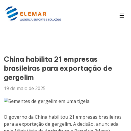
Pagina Inicial
Blog
China habilita 21 empresas
brasileiras para exportação de
gergelim
19 de maio de 2025
O governo da China habilitou 21 empresas brasileiras
para a exportação de gergelim. A decisão, anunciada