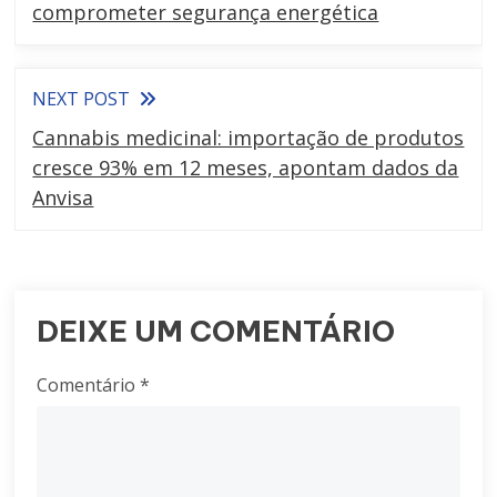
comprometer segurança energética
NEXT POST
Cannabis medicinal: importação de produtos
cresce 93% em 12 meses, apontam dados da
Anvisa
DEIXE UM COMENTÁRIO
Comentário
*