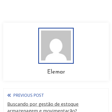
Elemar
PREVIOUS POST
Buscando por gestão de estoque
armazenagem e movimentação?