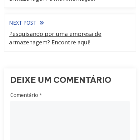
NEXT POST
Pesquisando por uma empresa de
armazenagem? Encontre aqui!
DEIXE UM COMENTÁRIO
Comentário
*