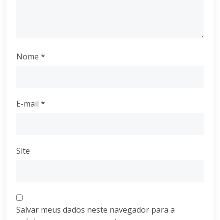
Nome
*
E-mail
*
Site
Salvar meus dados neste navegador para a