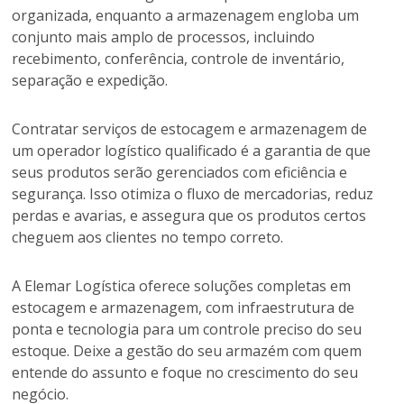
organizada, enquanto a armazenagem engloba um
conjunto mais amplo de processos, incluindo
recebimento, conferência, controle de inventário,
separação e expedição.
Contratar serviços de estocagem e armazenagem de
um operador logístico qualificado é a garantia de que
seus produtos serão gerenciados com eficiência e
segurança. Isso otimiza o fluxo de mercadorias, reduz
perdas e avarias, e assegura que os produtos certos
cheguem aos clientes no tempo correto.
A Elemar Logística oferece soluções completas em
estocagem e armazenagem, com infraestrutura de
ponta e tecnologia para um controle preciso do seu
estoque. Deixe a gestão do seu armazém com quem
entende do assunto e foque no crescimento do seu
negócio.