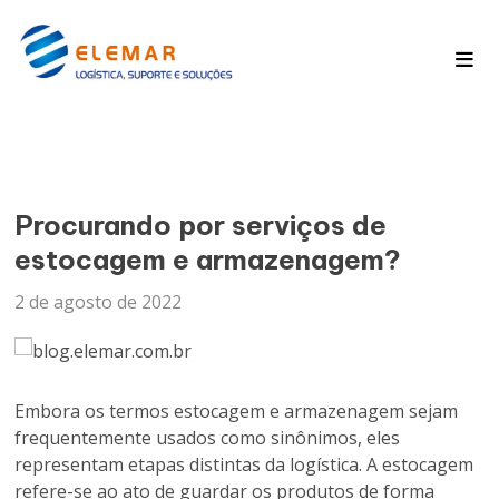
Pagina Inicial
Blog
Procurando por serviços de
estocagem e armazenagem?
2 de agosto de 2022
Embora os termos estocagem e armazenagem sejam
frequentemente usados como sinônimos, eles
representam etapas distintas da logística. A estocagem
refere-se ao ato de guardar os produtos de forma