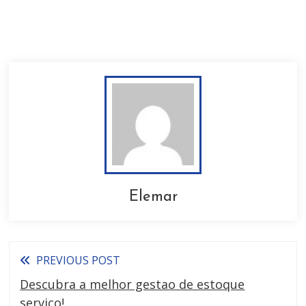
Elemar
PREVIOUS POST
Descubra a melhor gestao de estoque
serviço!