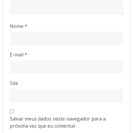
Nome
*
E-mail
*
Site
Salvar meus dados neste navegador para a
próxima vez que eu comentar.