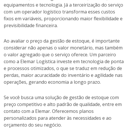
equipamentos e tecnologia. Já a terceirização do serviço
com um operador logístico transforma esses custos
fixos em variáveis, proporcionando maior flexibilidade e
previsibilidade financeira.
Ao avaliar o preço da gestão de estoque, é importante
considerar não apenas o valor monetário, mas também
o valor agregado que o serviço oferece. Um parceiro
como a Elemar Logística investe em tecnologia de ponta
e processos otimizados, o que se traduz em redução de
perdas, maior acuracidade do inventário e agilidade nas
operações, gerando economia a longo prazo.
Se você busca uma solução de gestão de estoque com
preço competitivo e alto padrão de qualidade, entre em
contato com a Elemar. Oferecemos planos
personalizados para atender às necessidades e ao
orçamento do seu negócio.