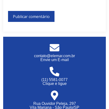
contato@elemar.com.br
Envie um E-mail
(11) 5581-0077
Clique e ligue
Rua Ouvidor Peleja, 297
Vila Mariana - São Paulo/SP