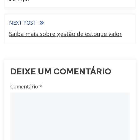
NEXT POST
Saiba mais sobre gestão de estoque valor
DEIXE UM COMENTÁRIO
Comentário
*