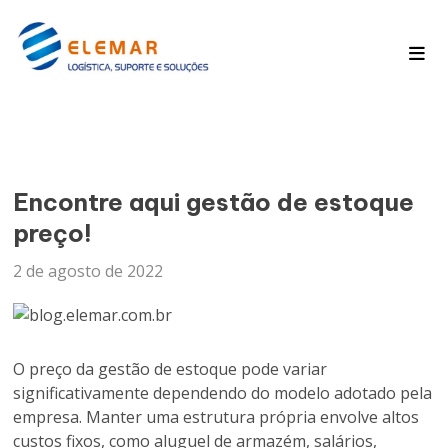
Pagina Inicial
Blog
Encontre aqui gestão de estoque
preço!
2 de agosto de 2022
O preço da gestão de estoque pode variar
significativamente dependendo do modelo adotado pela
empresa. Manter uma estrutura própria envolve altos
custos fixos, como aluguel de armazém, salários,