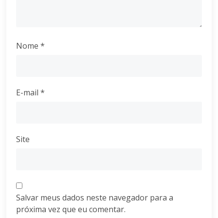
Nome
*
E-mail
*
Site
Salvar meus dados neste navegador para a
próxima vez que eu comentar.