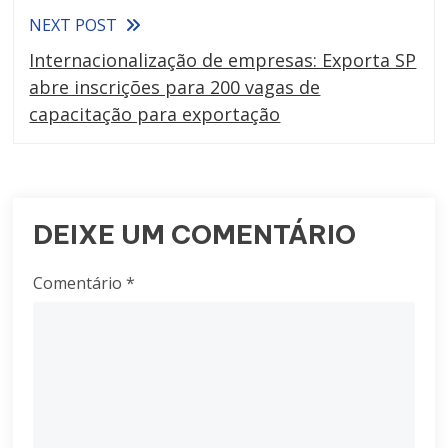
NEXT POST
Internacionalização de empresas: Exporta SP
abre inscrições para 200 vagas de
capacitação para exportação
DEIXE UM COMENTÁRIO
Comentário
*