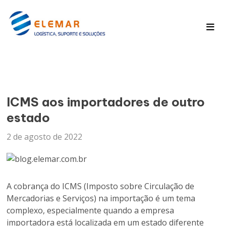
Pagina Inicial
Blog
ICMS aos importadores de outro
estado
2 de agosto de 2022
A cobrança do ICMS (Imposto sobre Circulação de
Mercadorias e Serviços) na importação é um tema
complexo, especialmente quando a empresa
importadora está localizada em um estado diferente