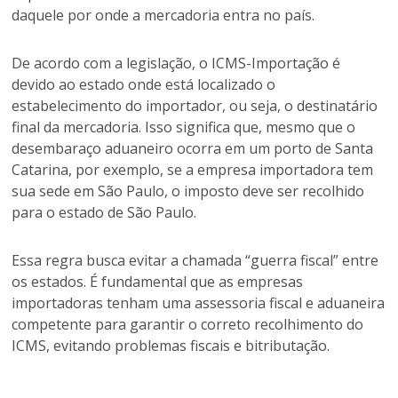
daquele por onde a mercadoria entra no país.
De acordo com a legislação, o ICMS-Importação é
devido ao estado onde está localizado o
estabelecimento do importador, ou seja, o destinatário
final da mercadoria. Isso significa que, mesmo que o
desembaraço aduaneiro ocorra em um porto de Santa
Catarina, por exemplo, se a empresa importadora tem
sua sede em São Paulo, o imposto deve ser recolhido
para o estado de São Paulo.
Essa regra busca evitar a chamada “guerra fiscal” entre
os estados. É fundamental que as empresas
importadoras tenham uma assessoria fiscal e aduaneira
competente para garantir o correto recolhimento do
ICMS, evitando problemas fiscais e bitributação.