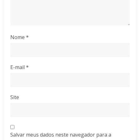
Nome
*
E-mail
*
Site
Salvar meus dados neste navegador para a