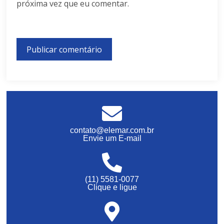
próxima vez que eu comentar.
contato@elemar.com.br
Envie um E-mail
(11) 5581-0077
Clique e ligue