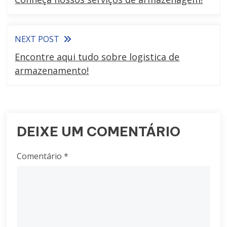
NEXT POST
Encontre aqui tudo sobre logistica de
armazenamento!
DEIXE UM COMENTÁRIO
Comentário
*