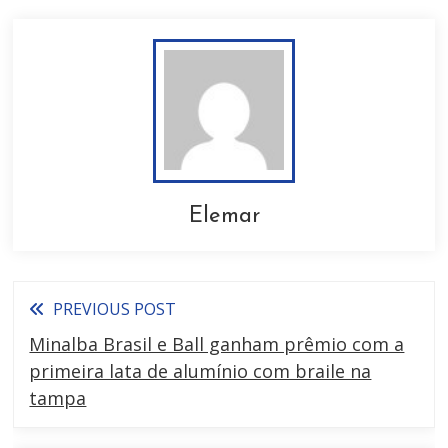
Elemar
PREVIOUS POST
Minalba Brasil e Ball ganham prêmio com a
primeira lata de alumínio com braile na
tampa