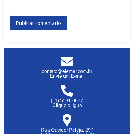
contato@elemar.com.br
Envie um E-mail
(11) 5581-0077
Clique e ligue
Rua Ouvidor Peleja, 297