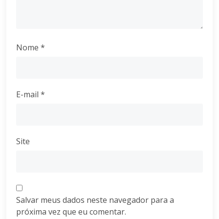
Nome
*
E-mail
*
Site
Salvar meus dados neste navegador para a
próxima vez que eu comentar.