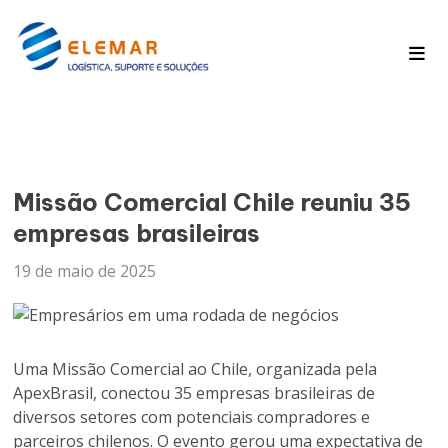
Pagina Inicial
Blog
Missão Comercial Chile reuniu 35
empresas brasileiras
19 de maio de 2025
Uma Missão Comercial ao Chile, organizada pela
ApexBrasil, conectou 35 empresas brasileiras de
diversos setores com potenciais compradores e
parceiros chilenos. O evento gerou uma expectativa de