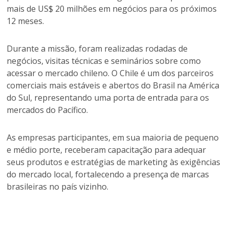
mais de US$ 20 milhões em negócios para os próximos
12 meses.
Durante a missão, foram realizadas rodadas de
negócios, visitas técnicas e seminários sobre como
acessar o mercado chileno. O Chile é um dos parceiros
comerciais mais estáveis e abertos do Brasil na América
do Sul, representando uma porta de entrada para os
mercados do Pacífico.
As empresas participantes, em sua maioria de pequeno
e médio porte, receberam capacitação para adequar
seus produtos e estratégias de marketing às exigências
do mercado local, fortalecendo a presença de marcas
brasileiras no país vizinho.