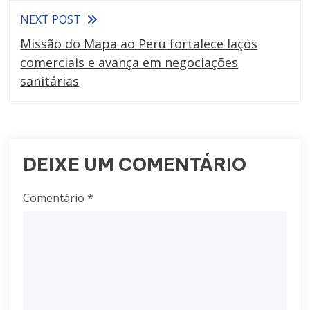
NEXT POST
Missão do Mapa ao Peru fortalece laços
comerciais e avança em negociações
sanitárias
DEIXE UM COMENTÁRIO
Comentário
*