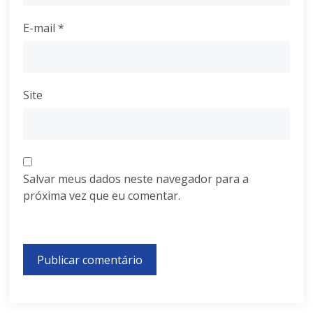
E-mail
*
Site
Salvar meus dados neste navegador para a
próxima vez que eu comentar.