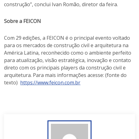
construção”, conclui Ivan Romão, diretor da feira.
Sobre a FEICON
Com 29 edições, a FEICON é o principal evento voltado
para os mercados de construção civil e arquitetura na
América Latina, reconhecido como o ambiente perfeito
para atualização, visão estratégica, inovação e contato
direto com os principais players da construção civil e
arquitetura. Para mais informações acesse: (fonte do
texto)
https://www.feicon.com.br