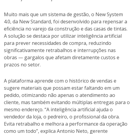
Muito mais que um sistema de gestão, o New System
4.0, da New Standard, foi desenvolvido para repensar a
eficiência no varejo da construção e das casas de tintas.
A solução se destaca por utilizar inteligência artificial
para prever necessidades de compra, reduzindo
significativamente retrabalhos e interrupções nas
obras — gargalos que afetam diretamente custos e
prazos no setor.
A plataforma aprende com o histórico de vendas e
sugere materiais que possam estar faltando em um
pedido, otimizando não apenas o atendimento ao
cliente, mas também evitando múltiplas entregas para o
mesmo endereço. “A inteligência artificial ajuda o
vendedor da loja, o pedreiro, o profissional da obra.
Evita retrabalho e melhora a performance da operação
como um todo”, explica Antonio Neto, gerente