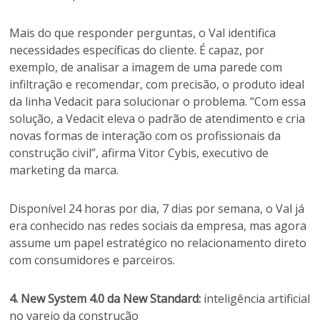
Mais do que responder perguntas, o Val identifica
necessidades específicas do cliente. É capaz, por
exemplo, de analisar a imagem de uma parede com
infiltração e recomendar, com precisão, o produto ideal
da linha Vedacit para solucionar o problema. “Com essa
solução, a Vedacit eleva o padrão de atendimento e cria
novas formas de interação com os profissionais da
construção civil”, afirma Vitor Cybis, executivo de
marketing da marca.
Disponível 24 horas por dia, 7 dias por semana, o Val já
era conhecido nas redes sociais da empresa, mas agora
assume um papel estratégico no relacionamento direto
com consumidores e parceiros.
4. New System 4.0 da New Standard:
inteligência artificial
no varejo da construção