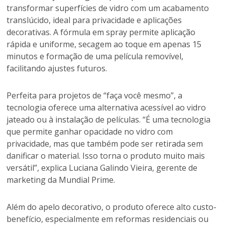
transformar superfícies de vidro com um acabamento
translúcido, ideal para privacidade e aplicações
decorativas. A fórmula em spray permite aplicação
rápida e uniforme, secagem ao toque em apenas 15
minutos e formação de uma película removível,
facilitando ajustes futuros.
Perfeita para projetos de “faça você mesmo”, a
tecnologia oferece uma alternativa acessível ao vidro
jateado ou à instalação de películas. “É uma tecnologia
que permite ganhar opacidade no vidro com
privacidade, mas que também pode ser retirada sem
danificar o material. Isso torna o produto muito mais
versátil”, explica Luciana Galindo Vieira, gerente de
marketing da Mundial Prime.
Além do apelo decorativo, o produto oferece alto custo-
benefício, especialmente em reformas residenciais ou