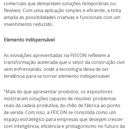
comerciais que demandam soluções temporárias ou
flexíveis. Com uma aplicação simples e eficiente, a tinta
amplia as possibilidades criativas e funcionais com um
investimento reduzido.
Elemento indispensável
As inovações apresentadas na FEICON refletem a
transformação acelerada que o setor da construção civil
vem enfrentando, onde a tecnologia deixa de ser
tendência para se tornar elemento indispensável.
“Mais do que apresentar produtos, os expositores
mostraram soluções capazes de resolver problemas
reais da cadeia produtiva, do chão de fábrica ao ponto
de venda. Com isso, a FEICON se consolida como um
espaço estratégico para empresas que desejam crescer
com inteligência, eficiência e protagonismo no futuro da