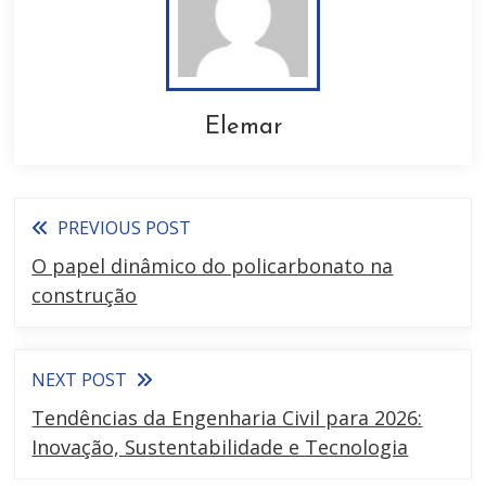
Elemar
PREVIOUS POST
O papel dinâmico do policarbonato na
construção
NEXT POST
Tendências da Engenharia Civil para 2026:
Inovação, Sustentabilidade e Tecnologia