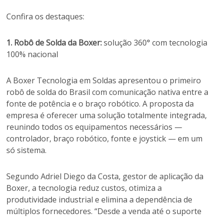
Confira os destaques:
1. Robô de Solda da Boxer:
solução 360° com tecnologia
100% nacional
A Boxer Tecnologia em Soldas apresentou o primeiro
robô de solda do Brasil com comunicação nativa entre a
fonte de potência e o braço robótico. A proposta da
empresa é oferecer uma solução totalmente integrada,
reunindo todos os equipamentos necessários —
controlador, braço robótico, fonte e joystick — em um
só sistema.
Segundo Adriel Diego da Costa, gestor de aplicação da
Boxer, a tecnologia reduz custos, otimiza a
produtividade industrial e elimina a dependência de
múltiplos fornecedores. “Desde a venda até o suporte