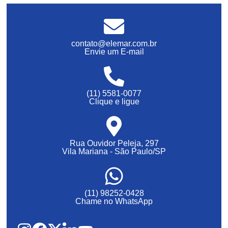
contato@elemar.com.br
Envie um E-mail
(11) 5581-0077
Clique e ligue
Rua Ouvidor Peleja, 297
Vila Mariana - São Paulo/SP
(11) 98252-0428
Chame no WhatsApp