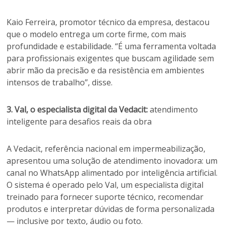
Kaio Ferreira, promotor técnico da empresa, destacou
que o modelo entrega um corte firme, com mais
profundidade e estabilidade. “É uma ferramenta voltada
para profissionais exigentes que buscam agilidade sem
abrir mão da precisão e da resistência em ambientes
intensos de trabalho”, disse.
3. Val, o especialista digital da Vedacit:
atendimento
inteligente para desafios reais da obra
A Vedacit, referência nacional em impermeabilização,
apresentou uma solução de atendimento inovadora: um
canal no WhatsApp alimentado por inteligência artificial.
O sistema é operado pelo Val, um especialista digital
treinado para fornecer suporte técnico, recomendar
produtos e interpretar dúvidas de forma personalizada
— inclusive por texto, áudio ou foto.