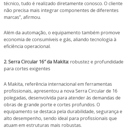
técnico, tudo é realizado diretamente conosco. O cliente
não precisa mais integrar componentes de diferentes
marcas”, afirmou.
Além da automação, o equipamento também promove
economia de consumíveis e gás, aliando tecnologia à
eficiência operacional.
2. Serra Circular 16″ da Makita:
robustez e profundidade
para cortes exigentes
A Makita, referência internacional em ferramentas
profissionais, apresentou a nova Serra Circular de 16
polegadas, desenvolvida para atender às demandas de
obras de grande porte e cortes profundos. O
equipamento se destaca pela durabilidade, segurança e
alto desempenho, sendo ideal para profissionais que
atuam em estruturas mais robustas.