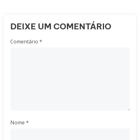
DEIXE UM COMENTÁRIO
Comentário
*
Nome
*