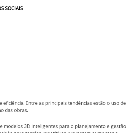
S SOCIAIS
eficiência. Entre as principais tendências estão o uso de
o das obras.
de modelos 3D inteligentes para o planejamento e gestão