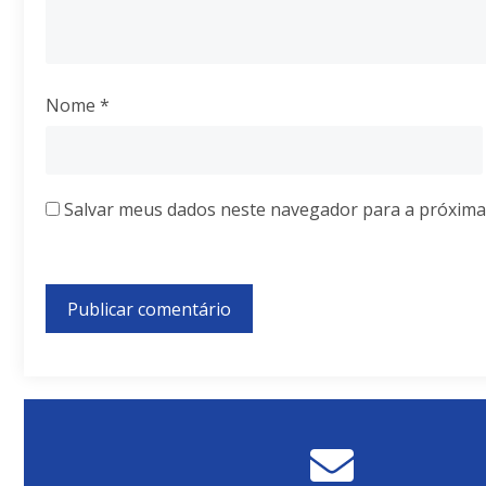
Nome
*
Salvar meus dados neste navegador para a próxima