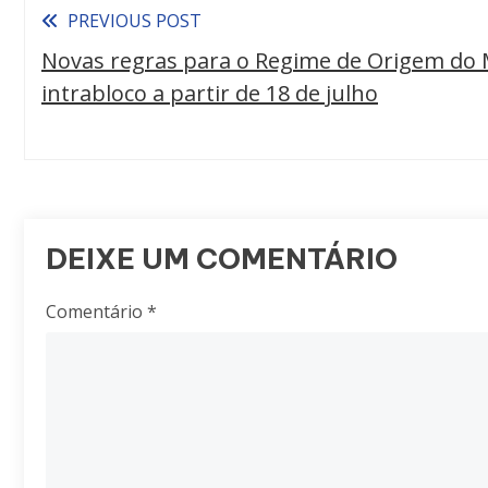
PREVIOUS POST
Novas regras para o Regime de Origem do M
intrabloco a partir de 18 de julho
DEIXE UM COMENTÁRIO
Comentário
*