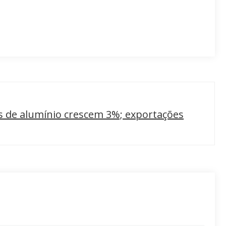
 de alumínio crescem 3%; exportações