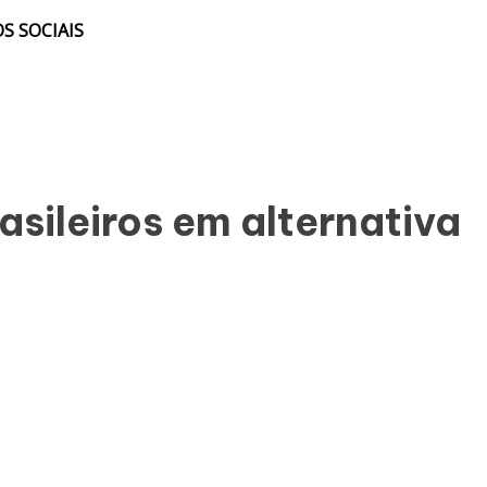
S SOCIAIS
sileiros em alternativa