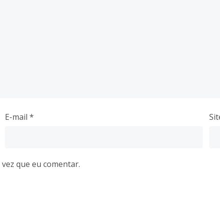
E-mail
*
Sit
 vez que eu comentar.