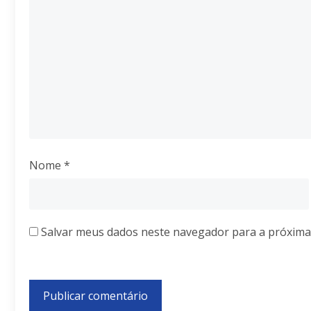
Nome
*
Salvar meus dados neste navegador para a próxima