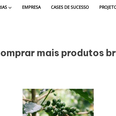
IAS
EMPRESA
CASES DE SUCESSO
PROJETO
omprar mais produtos bra