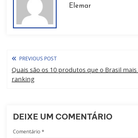
Elemar
PREVIOUS POST
Quais são os 10 produtos que o Brasil mais
ranking
DEIXE UM COMENTÁRIO
Comentário
*