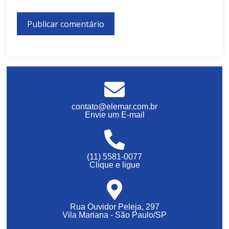
contato@elemar.com.br
Envie um E-mail
(11) 5581-0077
Clique e ligue
Rua Ouvidor Peleja, 297
Vila Mariana - São Paulo/SP