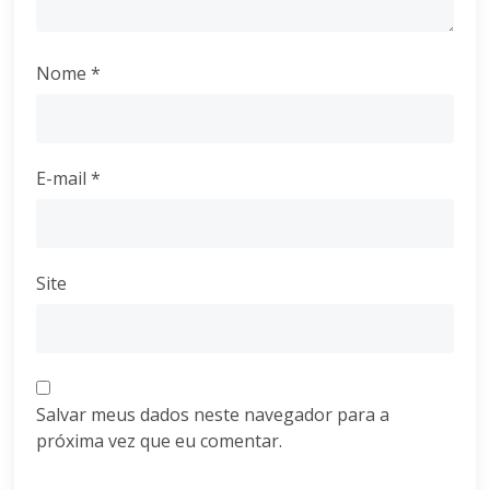
Nome
*
E-mail
*
Site
Salvar meus dados neste navegador para a
próxima vez que eu comentar.