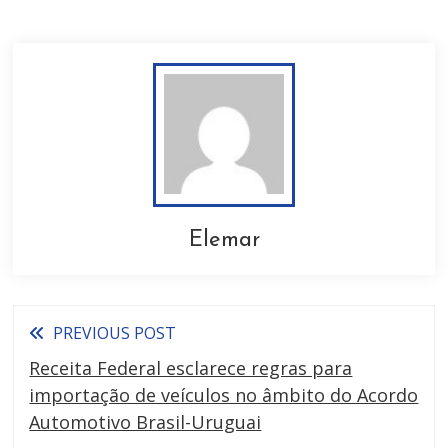
Elemar
PREVIOUS POST
Receita Federal esclarece regras para
importação de veículos no âmbito do Acordo
Automotivo Brasil-Uruguai