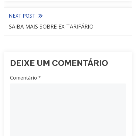
NEXT POST
SAIBA MAIS SOBRE EX-TARIFÁRIO
DEIXE UM COMENTÁRIO
Comentário
*