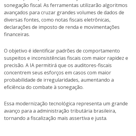
sonegação fiscal. As ferramentas utilizarão algoritmos
avançados para cruzar grandes volumes de dados de
diversas fontes, como notas fiscais eletrônicas,
declarações de imposto de renda e movimentações
financeiras.
O objetivo é identificar padrões de comportamento
suspeitos e inconsistências fiscais com maior rapidez e
precisão. A IA permitirá que os auditores-fiscais
concentrem seus esforços em casos com maior
probabilidade de irregularidades, aumentando a
eficiência do combate à sonegação.
Essa modernização tecnológica representa um grande
avanço para a administração tributária brasileira,
tornando a fiscalização mais assertiva e justa.