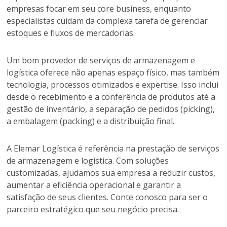
empresas focar em seu core business, enquanto
especialistas cuidam da complexa tarefa de gerenciar
estoques e fluxos de mercadorias.
Um bom provedor de serviços de armazenagem e
logística oferece não apenas espaço físico, mas também
tecnologia, processos otimizados e expertise. Isso inclui
desde o recebimento e a conferência de produtos até a
gestão de inventário, a separação de pedidos (picking),
a embalagem (packing) e a distribuição final.
A Elemar Logística é referência na prestação de serviços
de armazenagem e logística. Com soluções
customizadas, ajudamos sua empresa a reduzir custos,
aumentar a eficiência operacional e garantir a
satisfação de seus clientes. Conte conosco para ser o
parceiro estratégico que seu negócio precisa.