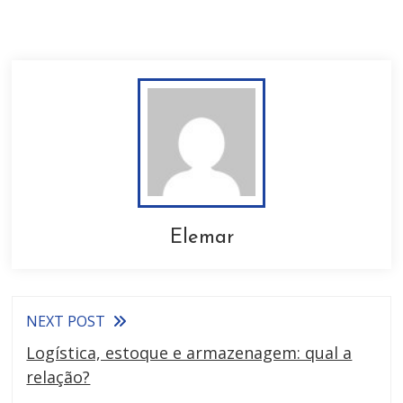
Elemar
NEXT POST
Logística, estoque e armazenagem: qual a
relação?