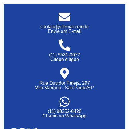
contato@elemar.com.br
Envie um E-mail
(11) 5581-0077
Clique e ligue
Rua Ouvidor Peleja, 297
Vila Mariana - São Paulo/SP
(11) 98252-0428
Chame no WhatsApp