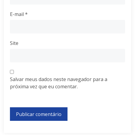
E-mail
*
Site
Salvar meus dados neste navegador para a
próxima vez que eu comentar.