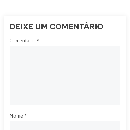
DEIXE UM COMENTÁRIO
Comentário
*
Nome
*