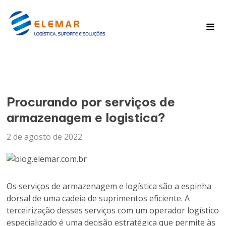
Pagina Inicial
Blog
Procurando por serviços de
armazenagem e logistica?
2 de agosto de 2022
Os serviços de armazenagem e logística são a espinha
dorsal de uma cadeia de suprimentos eficiente. A
terceirização desses serviços com um operador logístico
especializado é uma decisão estratégica que permite às