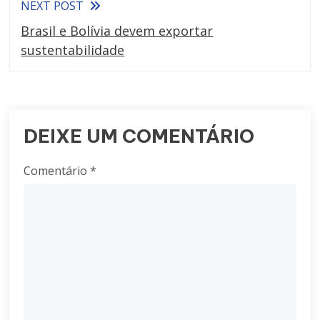
NEXT POST
Brasil e Bolívia devem exportar
sustentabilidade
DEIXE UM COMENTÁRIO
Comentário
*