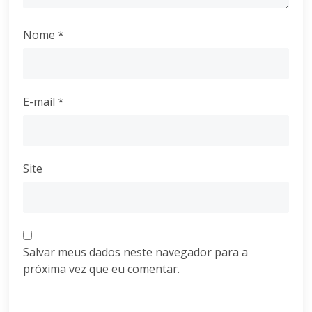
Nome
*
E-mail
*
Site
Salvar meus dados neste navegador para a
próxima vez que eu comentar.