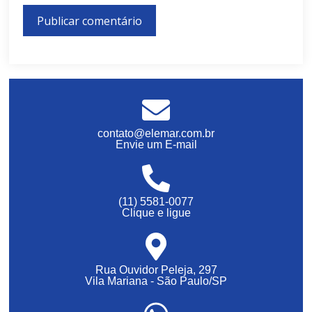
contato@elemar.com.br
Envie um E-mail
(11) 5581-0077
Clique e ligue
Rua Ouvidor Peleja, 297
Vila Mariana - São Paulo/SP