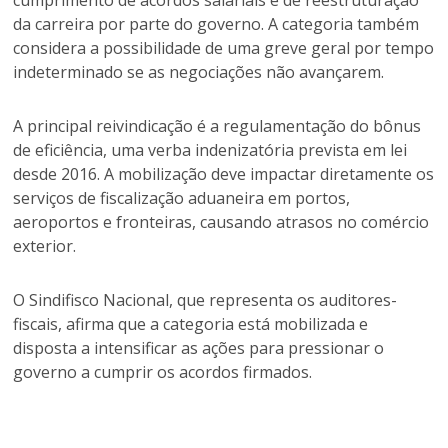
cumprimento de acordos salariais e de reestruturação
da carreira por parte do governo. A categoria também
considera a possibilidade de uma greve geral por tempo
indeterminado se as negociações não avançarem.
A principal reivindicação é a regulamentação do bônus
de eficiência, uma verba indenizatória prevista em lei
desde 2016. A mobilização deve impactar diretamente os
serviços de fiscalização aduaneira em portos,
aeroportos e fronteiras, causando atrasos no comércio
exterior.
O Sindifisco Nacional, que representa os auditores-
fiscais, afirma que a categoria está mobilizada e
disposta a intensificar as ações para pressionar o
governo a cumprir os acordos firmados.