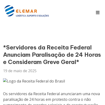
Pagina Inicial
Blog
*Servidores da Receita Federal
Anunciam Paralisação de 24 Horas
e Consideram Greve Geral*
19 de maio de 2025
Os servidores da Receita Federal anunciaram uma nova
paralisação de 24 horas em protesto contra o não