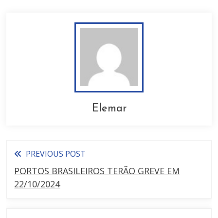
Elemar
PREVIOUS POST
PORTOS BRASILEIROS TERÃO GREVE EM
22/10/2024