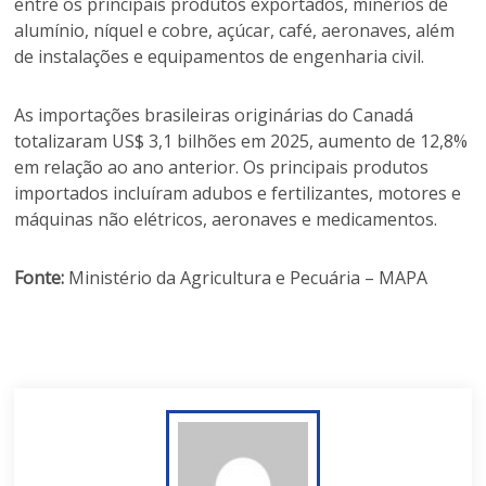
entre os principais produtos exportados, minérios de
alumínio, níquel e cobre, açúcar, café, aeronaves, além
de instalações e equipamentos de engenharia civil.
As importações brasileiras originárias do Canadá
totalizaram US$ 3,1 bilhões em 2025, aumento de 12,8%
em relação ao ano anterior. Os principais produtos
importados incluíram adubos e fertilizantes, motores e
máquinas não elétricos, aeronaves e medicamentos.
Fonte:
Ministério da Agricultura e Pecuária – MAPA