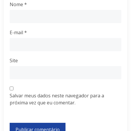
Nome
*
E-mail
*
Site
Salvar meus dados neste navegador para a
próxima vez que eu comentar.