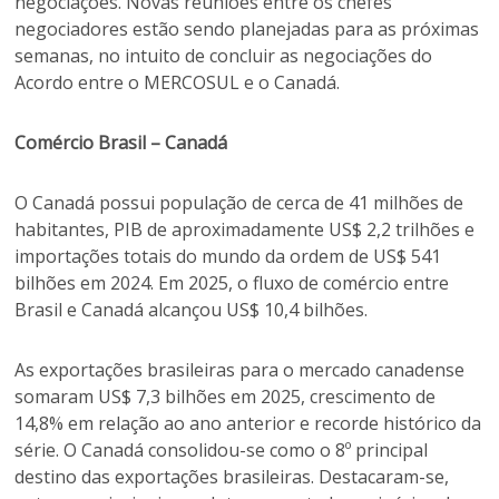
negociações. Novas reuniões entre os chefes
negociadores estão sendo planejadas para as próximas
semanas, no intuito de concluir as negociações do
Acordo entre o MERCOSUL e o Canadá.
Comércio Brasil – Canadá
O Canadá possui população de cerca de 41 milhões de
habitantes, PIB de aproximadamente US$ 2,2 trilhões e
importações totais do mundo da ordem de US$ 541
bilhões em 2024. Em 2025, o fluxo de comércio entre
Brasil e Canadá alcançou US$ 10,4 bilhões.
As exportações brasileiras para o mercado canadense
somaram US$ 7,3 bilhões em 2025, crescimento de
14,8% em relação ao ano anterior e recorde histórico da
série. O Canadá consolidou-se como o 8º principal
destino das exportações brasileiras. Destacaram-se,