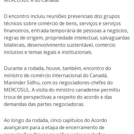
MERCOSUL e do Canadá.
O encontro incluiu reuniões presenciais dos grupos
técnicos sobre comércio de bens, serviços e serviços
financeiros, entrada temporária de pessoas a negócios,
regras de origem, propriedade intelectual, salvaguardas
bilaterais, desenvolvimento sustentável, comércio
inclusivo e temas legais e institucionais.
Durante a rodada, houve, também, encontro do
ministro de comércio internacional do Canadá,
Maninder Sidhu, com os negociadores-chefes do
MERCOSUL. A visita do ministro canadense permitiu
troca de perspectivas a respeito do acordo e das
demandas das partes negociadoras.
Ao longo da rodada, cinco capítulos do Acordo
avançaram para a etapa de encerramento de