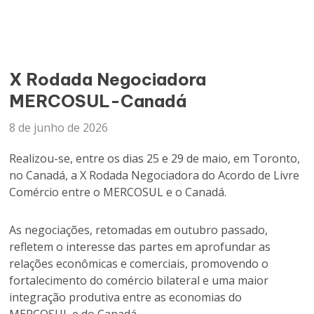
X Rodada Negociadora
MERCOSUL-Canadá
8 de junho de 2026
Realizou-se, entre os dias 25 e 29 de maio, em Toronto,
no Canadá, a X Rodada Negociadora do Acordo de Livre
Comércio entre o MERCOSUL e o Canadá.
As negociações, retomadas em outubro passado,
refletem o interesse das partes em aprofundar as
relações econômicas e comerciais, promovendo o
fortalecimento do comércio bilateral e uma maior
integração produtiva entre as economias do