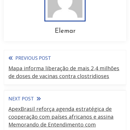
Elemar
PREVIOUS POST
Mapa informa liberação de mais 2,4 milhões
de doses de vacinas contra clostridioses
NEXT POST
ApexBrasil reforça agenda estratégica de
cooperação com países africanos e assina
Memorando de Entendimento com