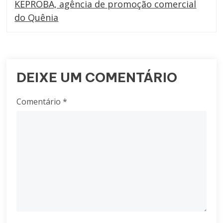
KEPROBA, agência de promoção comercial
do Quênia
DEIXE UM COMENTÁRIO
Comentário
*