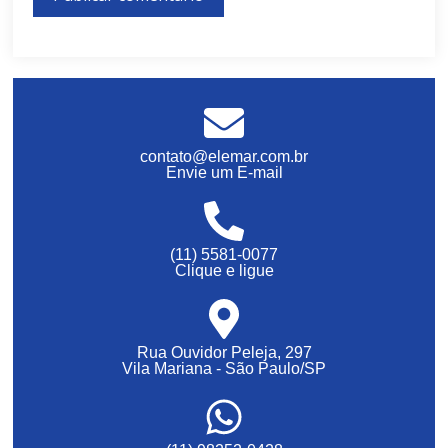
contato@elemar.com.br
Envie um E-mail
(11) 5581-0077
Clique e ligue
Rua Ouvidor Peleja, 297
Vila Mariana - São Paulo/SP