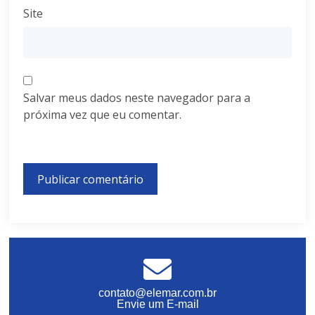
Site
Salvar meus dados neste navegador para a
próxima vez que eu comentar.
contato@elemar.com.br
Envie um E-mail