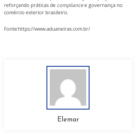
reforçando práticas de
compliance
e governança no
comércio exterior brasileiro.
Fonte:https://www.aduaneiras.com.br/
Elemar