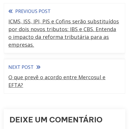
PREVIOUS POST
ICMS, ISS, IPI, PIS e Cofins serão substituídos
por dois novos tributos: IBS e CBS. Entenda
o impacto da reforma tributária para as
empresas.
NEXT POST
O que prevê o acordo entre Mercosul e
EFTA?
DEIXE UM COMENTÁRIO