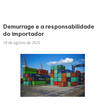
Demurrage e a responsabilidade
do importador
18 de agosto de 2025