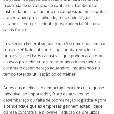
frustrada de devolução de contêiner. Também foi
instituído um rito sumário de composição em disputas,
aumentando previsibilidade, reduzindo litígios e
estabelecendo precedente jurisprudencial útil para
casos futuros.
Já a Receita Federal simplificou o Siscomex ao eliminar
cerca de 70% dos atributos opcionais, reduzindo
burocracias e riscos cadastrais que podem acarretar
atrasos procedimentais relacionados à mercadoria
durante o desembaraço aduaneiro, impactando no
tempo total da utilização do contêiner.
Antes das medidas, o demurrage era um custo quase
inevitável ao importador, fruto de atrasos no
desembaraço ou falta de coordenação logística. Agora,
a tendência é que as empresas ganhem estabilidade,
clareza contratual e provável redução de prejuízos,