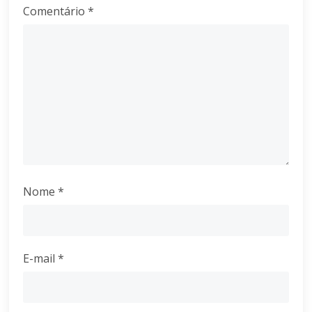
Comentário
*
Nome
*
E-mail
*