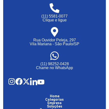
(11) 5581-0077
Clique e ligue
Rua Ouvidor Peleja, 297
Vila Mariana - São Paulo/SP
(11) 98252-0428
Chame no WhatsApp
Home
Categorias
Empresa
Soluções