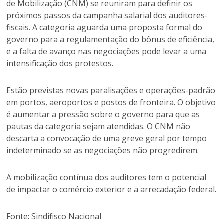
de Mobilização (CNM) se reuniram para definir os
próximos passos da campanha salarial dos auditores-
fiscais. A categoria aguarda uma proposta formal do
governo para a regulamentação do bônus de eficiência,
e a falta de avanço nas negociações pode levar a uma
intensificação dos protestos.
Estão previstas novas paralisações e operações-padrão
em portos, aeroportos e postos de fronteira. O objetivo
é aumentar a pressão sobre o governo para que as
pautas da categoria sejam atendidas. O CNM não
descarta a convocação de uma greve geral por tempo
indeterminado se as negociações não progredirem.
A mobilização contínua dos auditores tem o potencial
de impactar o comércio exterior e a arrecadação federal.
Fonte: Sindifisco Nacional