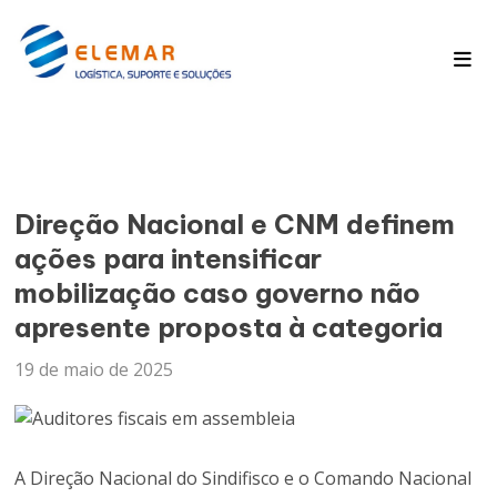
Pagina Inicial
Blog
Direção Nacional e CNM definem
ações para intensificar
mobilização caso governo não
apresente proposta à categoria
19 de maio de 2025
A Direção Nacional do Sindifisco e o Comando Nacional