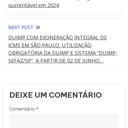
sustentável em 2024
NEXT POST
DUIMP COM EXONERAÇÃO INTEGRAL DE
ICMS EM SÃO PAULO. UTILIZAÇÃO
OBRIGATÓRIA DA DUIMP E SISTEMA “DUIMP-
SEFAZ/SP”, A PARTIR DE 02 DE JUNHO…
DEIXE UM COMENTÁRIO
Comentário
*