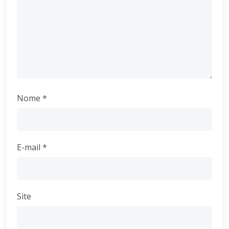
Nome
*
E-mail
*
Site