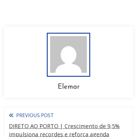
Elemar
PREVIOUS POST
DIRETO AO PORTO | Crescimento de 9,5%
impulsiona recordes e reforça agenda