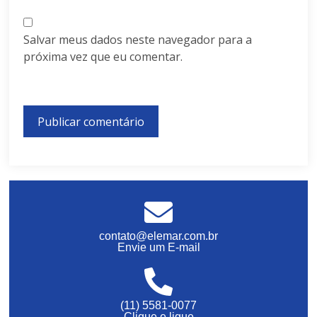
Salvar meus dados neste navegador para a
próxima vez que eu comentar.
contato@elemar.com.br
Envie um E-mail
(11) 5581-0077
Clique e ligue