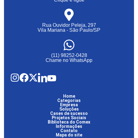
Rua Ouvidor Peleja, 297
Vila Mariana - São Paulo/SP
(11) 98252-0428
Chame no WhatsApp
Home
Categorias
Empresa
Soluções
Cases de sucesso
Projetos Sociais
Biblioteca do Comex
Informações
Contato
Mapa do site