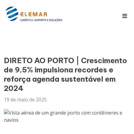
Pagina Inicial
Blog
DIRETO AO PORTO | Crescimento
de 9,5% impulsiona recordes e
reforça agenda sustentável em
2024
19 de maio de 2025