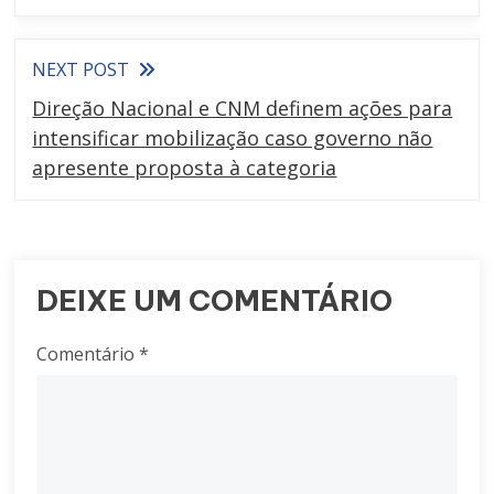
NEXT POST
Direção Nacional e CNM definem ações para
intensificar mobilização caso governo não
apresente proposta à categoria
DEIXE UM COMENTÁRIO
Comentário
*