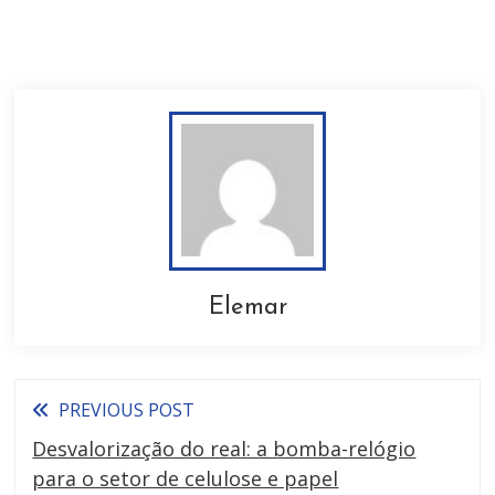
Elemar
PREVIOUS POST
Desvalorização do real: a bomba-relógio
para o setor de celulose e papel