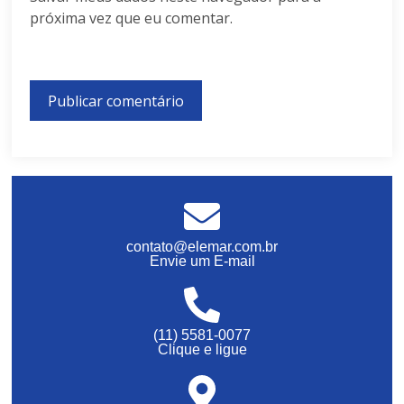
próxima vez que eu comentar.
contato@elemar.com.br
Envie um E-mail
(11) 5581-0077
Clique e ligue