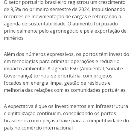
O setor portuário brasileiro registrou um crescimento
de 9,5% no primeiro semestre de 2024, impulsionando
recordes de movimentação de cargas e reforçando a
agenda de sustentabilidade. O aumento foi puxado
principalmente pelo agronegócio e pela exportação de
minérios.
Além dos números expressivos, os portos têm investido
em tecnologias para otimizar operações e reduzir o
impacto ambiental. A agenda ESG (Ambiental, Social e
Governança) tornou-se prioritária, com projetos
focados em energia limpa, gestão de resíduos e
melhoria das relações com as comunidades portuárias.
A expectativa é que os investimentos em infraestrutura
e digitalização continuem, consolidando os portos
brasileiros como peças-chave para a competitividade do
país no comércio internacional.