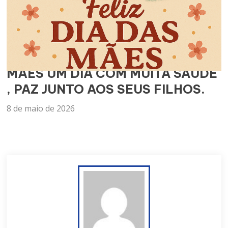
ELEMAR DESEJA A TODAS AS
MÃES UM DIA COM MUITA SAÚDE
, PAZ JUNTO AOS SEUS FILHOS.
8 de maio de 2026