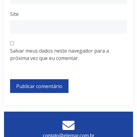
Site
Salvar meus dados neste navegador para a
próxima vez que eu comentar.
contato@elemar.com.br