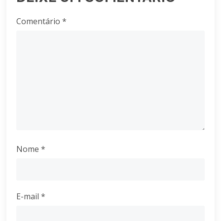
Comentário
*
Nome
*
E-mail
*