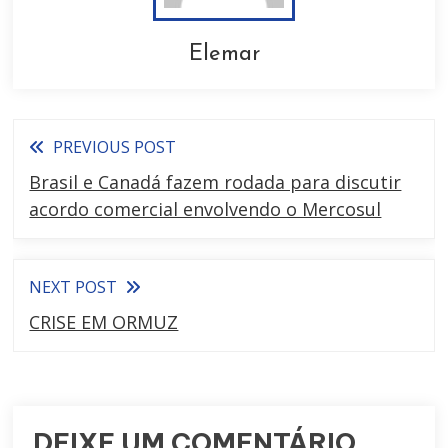
Elemar
PREVIOUS POST
Brasil e Canadá fazem rodada para discutir
acordo comercial envolvendo o Mercosul
NEXT POST
CRISE EM ORMUZ
DEIXE UM COMENTÁRIO