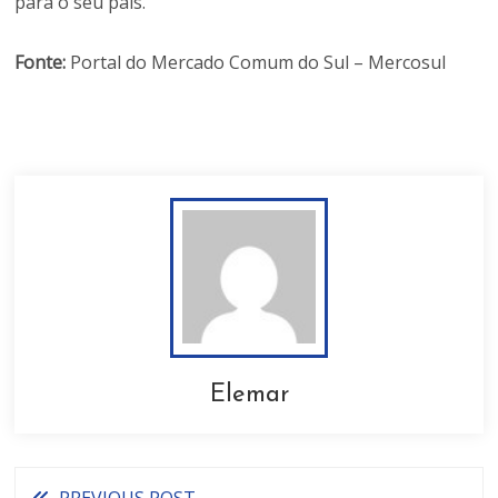
para o seu país.
Fonte:
Portal do Mercado Comum do Sul – Mercosul
Elemar