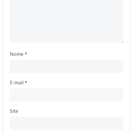
Nome
*
E-mail
*
Site