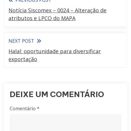
PREVIOUS POST
Notícia Siscomex – 0024 – Alteração de
atributos e LPCO do MAPA
NEXT POST
Halal: oportunidade para diversificar
exportação
DEIXE UM COMENTÁRIO
Comentário
*