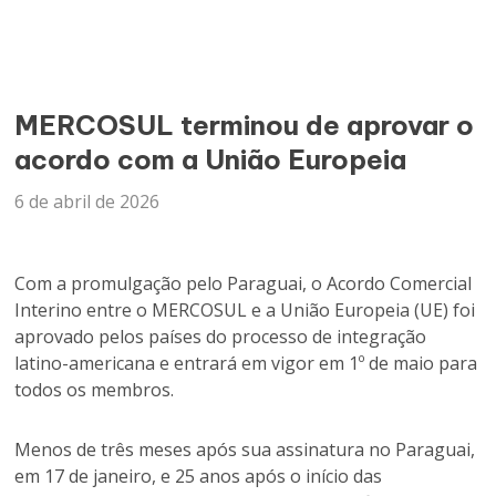
MERCOSUL terminou de aprovar o
acordo com a União Europeia
6 de abril de 2026
Com a promulgação pelo Paraguai, o Acordo Comercial
Interino entre o MERCOSUL e a União Europeia (UE) foi
aprovado pelos países do processo de integração
latino-americana e entrará em vigor em 1º de maio para
todos os membros.
Menos de três meses após sua assinatura no Paraguai,
em 17 de janeiro, e 25 anos após o início das