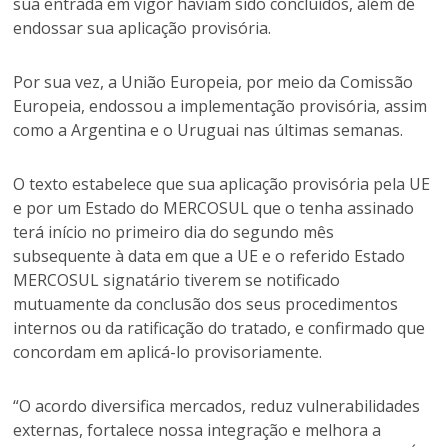
sua entrada em vigor haviam sido concluídos, além de
endossar sua aplicação provisória.
Por sua vez, a União Europeia, por meio da Comissão
Europeia, endossou a implementação provisória, assim
como a Argentina e o Uruguai nas últimas semanas.
O texto estabelece que sua aplicação provisória pela UE
e por um Estado do MERCOSUL que o tenha assinado
terá início no primeiro dia do segundo mês
subsequente à data em que a UE e o referido Estado
MERCOSUL signatário tiverem se notificado
mutuamente da conclusão dos seus procedimentos
internos ou da ratificação do tratado, e confirmado que
concordam em aplicá-lo provisoriamente.
“O acordo diversifica mercados, reduz vulnerabilidades
externas, fortalece nossa integração e melhora a