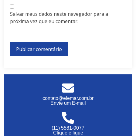
Salvar meus dados neste navegador para a
próxima vez que eu comentar.
contato@elemar.com.br
Envie um E-mail
(11) 5581-0077
Clique e ligue