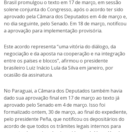
Brasil promulgou o texto em 17 de março, em sessão
solene conjunta do Congresso, após o acordo ter sido
aprovado pela Câmara dos Deputados em 4 de março e,
no dia seguinte, pelo Senado. Em 18 de março, notificou
a aprovação para implementação provisória.
Este acordo representa “uma vitória do diálogo, da
negociação e da aposta na cooperação e na integração
entre os países e blocos”, afirmou o presidente
brasileiro Luiz Inácio Lula da Silva em janeiro, por
ocasião da assinatura.
No Paraguai, a Câmara dos Deputados também havia
dado sua aprovação final em 17 de março ao texto já
aprovado pelo Senado em 4 de março. Isso foi
formalizado ontem, 30 de março, ao final do expediente,
pelo presidente Peña, que notificou os depositários do
acordo de que todos os trâmites legais internos para