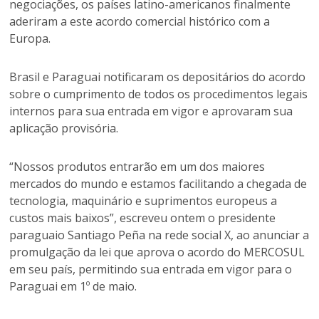
negociações, os países latino-americanos finalmente
aderiram a este acordo comercial histórico com a
Europa.
Brasil e Paraguai notificaram os depositários do acordo
sobre o cumprimento de todos os procedimentos legais
internos para sua entrada em vigor e aprovaram sua
aplicação provisória.
“Nossos produtos entrarão em um dos maiores
mercados do mundo e estamos facilitando a chegada de
tecnologia, maquinário e suprimentos europeus a
custos mais baixos”, escreveu ontem o presidente
paraguaio Santiago Peña na rede social X, ao anunciar a
promulgação da lei que aprova o acordo do MERCOSUL
em seu país, permitindo sua entrada em vigor para o
Paraguai em 1º de maio.