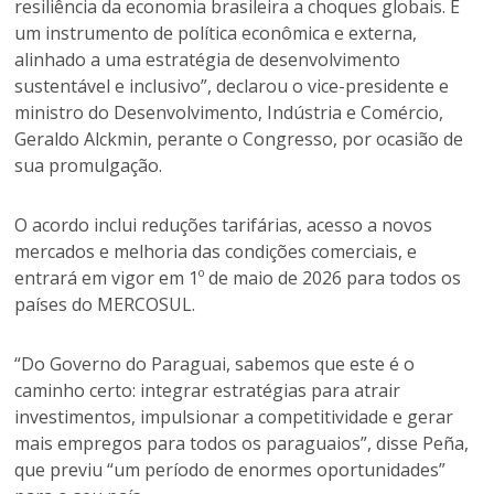
resiliência da economia brasileira a choques globais. É
um instrumento de política econômica e externa,
alinhado a uma estratégia de desenvolvimento
sustentável e inclusivo”, declarou o vice-presidente e
ministro do Desenvolvimento, Indústria e Comércio,
Geraldo Alckmin, perante o Congresso, por ocasião de
sua promulgação.
O acordo inclui reduções tarifárias, acesso a novos
mercados e melhoria das condições comerciais, e
entrará em vigor em 1º de maio de 2026 para todos os
países do MERCOSUL.
“Do Governo do Paraguai, sabemos que este é o
caminho certo: integrar estratégias para atrair
investimentos, impulsionar a competitividade e gerar
mais empregos para todos os paraguaios”, disse Peña,
que previu “um período de enormes oportunidades”