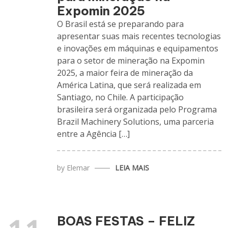
Expomin 2025
O Brasil está se preparando para
apresentar suas mais recentes tecnologias
e inovações em máquinas e equipamentos
para o setor de mineração na Expomin
2025, a maior feira de mineração da
América Latina, que será realizada em
Santiago, no Chile. A participação
brasileira será organizada pelo Programa
Brazil Machinery Solutions, uma parceria
entre a Agência […]
by
Elemar
LEIA MAIS
BOAS FESTAS – FELIZ