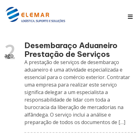
Pagina Inicial
Blog
2
Desembaraço Aduaneiro
Prestação de Serviços
ago
A prestação de serviços de desembaraço
aduaneiro é uma atividade especializada e
essencial para o comércio exterior. Contratar
uma empresa para realizar este serviço
significa delegar a um especialista a
responsabilidade de lidar com toda a
burocracia da liberação de mercadorias na
alfândega. O serviço inclui a análise e
preparação de todos os documentos de […]