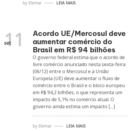
by
Elemar
LEIA MAIS
11
Acordo UE/Mercosul deve
aumentar comércio do
set
Brasil em R$ 94 bilhões
O governo federal estima que o acordo de
livre comércio anunciado nesta sexta-feira
(06/12) entre o Mercosul e a União
Europeia (UE) deve aumentar o fluxo de
comércio entre o Brasil e o bloco europeu
em R$ 94,2 bilhões, o que representa um
impacto de 5,1% no comércio atual. O
governo ainda estima um impacto […]
by
Elemar
LEIA MAIS