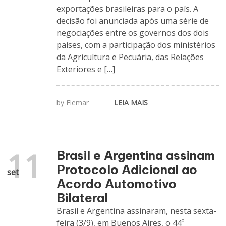
exportações brasileiras para o país. A
decisão foi anunciada após uma série de
negociações entre os governos dos dois
países, com a participação dos ministérios
da Agricultura e Pecuária, das Relações
Exteriores e […]
by
Elemar
LEIA MAIS
11
Brasil e Argentina assinam
Protocolo Adicional ao
set
Acordo Automotivo
Bilateral
Brasil e Argentina assinaram, nesta sexta-
feira (3/9), em Buenos Aires, o 44º