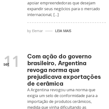
apoiar empreendedoras que desejam
expandir seus negócios para o mercado
internacional, […]
by
Elemar
LEIA MAIS
11
Com ação do governo
brasileiro, Argentina
set
revoga norma que
prejudicava exportações
de cerâmica
A Argentina revogou uma norma que
exigia um selo de conformidade para a
importação de produtos cerâmicos,
medida que vinha dificultando as