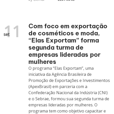
11
Com foco em exportação
de cosméticos e moda,
set
“Elas Exportam” forma
segunda turma de
empresas lideradas por
mulheres
O programa “Elas Exportam”, uma
iniciativa da Agência Brasileira de
Promoção de Exportações e Investimentos
(ApexBrasil) em parceria com a
Confederação Nacional da Indústria (CNI)
e o Sebrae, formou sua segunda turma de
empresas lideradas por mulheres. O
programa tem como objetivo capacitar e