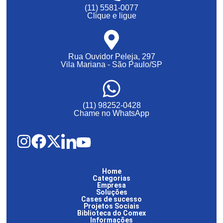
(11) 5581-0077
Clique e ligue
Rua Ouvidor Peleja, 297
Vila Mariana - São Paulo/SP
(11) 98252-0428
Chame no WhatsApp
Home
Categorias
Empresa
Soluções
Cases de sucesso
Projetos Sociais
Biblioteca do Comex
Informações