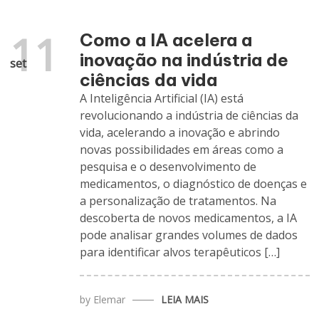
11
Como a IA acelera a
inovação na indústria de
set
ciências da vida
A Inteligência Artificial (IA) está
revolucionando a indústria de ciências da
vida, acelerando a inovação e abrindo
novas possibilidades em áreas como a
pesquisa e o desenvolvimento de
medicamentos, o diagnóstico de doenças e
a personalização de tratamentos. Na
descoberta de novos medicamentos, a IA
pode analisar grandes volumes de dados
para identificar alvos terapêuticos […]
by
Elemar
LEIA MAIS