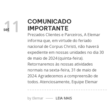
11
COMUNICADO
IMPORTANTE
set
Prezados Clientes e Parceiros, A Elemar
informa que, em virtude do feriado
nacional de Corpus Christi, não haverá
expediente em nossas unidades no dia 30
de maio de 2024 (quinta-feira).
Retornaremos às nossas atividades
normais na sexta-feira, 31 de maio de
2024. Agradecemos a compreensão de
todos. Atenciosamente, Equipe Elemar
by
Elemar
LEIA MAIS