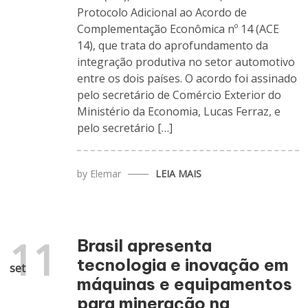
Protocolo Adicional ao Acordo de
Complementação Econômica nº 14 (ACE
14), que trata do aprofundamento da
integração produtiva no setor automotivo
entre os dois países. O acordo foi assinado
pelo secretário de Comércio Exterior do
Ministério da Economia, Lucas Ferraz, e
pelo secretário […]
by
Elemar
LEIA MAIS
11
Brasil apresenta
tecnologia e inovação em
set
máquinas e equipamentos
para mineração na